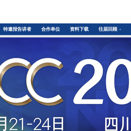
特邀报告讲者
合作单位
资料下载
往届回顾