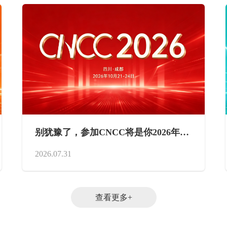
别犹豫了，参加CNCC将是你2026年最
值得的一笔投资——10月，成都见！
2026.07.31
查看更多+