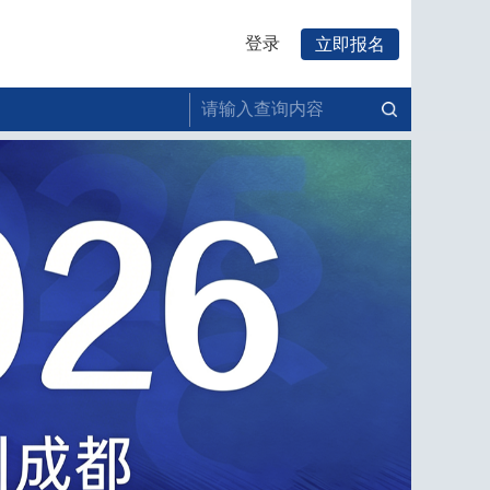
登录
立即报名