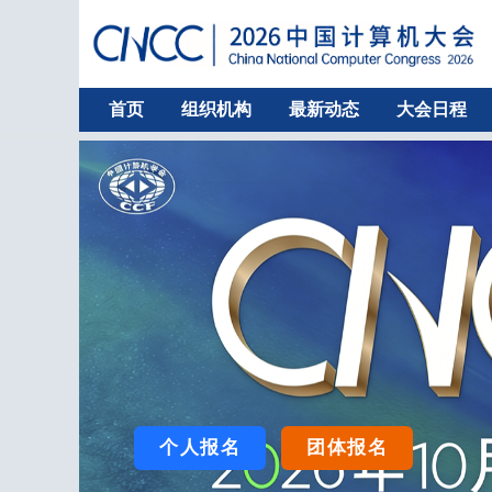
首页
组织机构
最新动态
大会日程
个人报名
团体报名