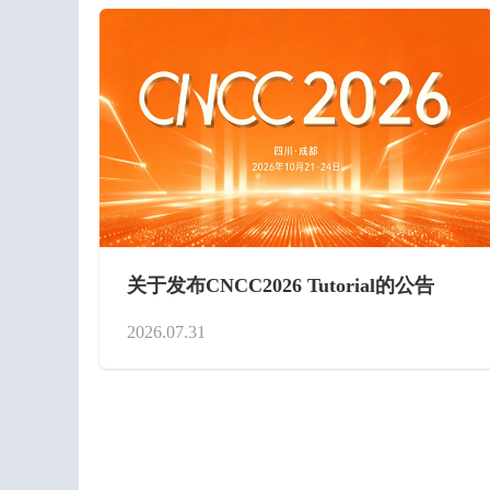
关于发布CNCC2026 Tutorial的公告
2026.07.31