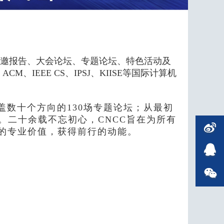
特邀报告、大会论坛、专题论坛、特色活动及
EEE CS、IPSJ、KIISE等国际计算机
盖数十个方向的130场专题论坛；从最初
会。二十余载不忘初心，CNCC旨在为所有
的专业价值，获得前行的动能。
。