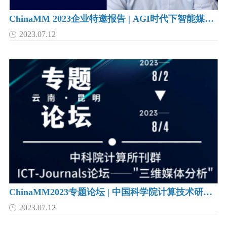
ChinaMM 2023企业特邀报告 | AGI时代下智能媒体技术前沿进展与思考
2023.07.12
ChinaMM2023专题论坛 | 中国科学院计算技术研究所刊群 ICT-Journals论坛——"三维媒体分析
2023.07.12