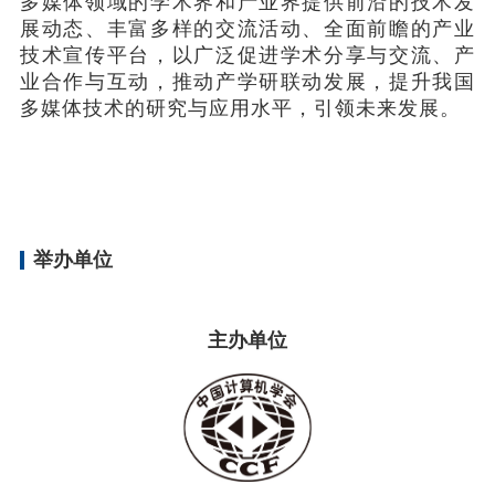
多媒体领域的学术界和产业界提供前沿的技术发
展动态、丰富多样的交流活动、全面前瞻的产业
技术宣传平台，以广泛促进学术分享与交流、产
业合作与互动，推动产学研联动发展，提升我国
多媒体技术的研究与应用水平，引领未来发展。
举办单位
主办单位