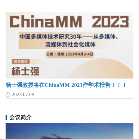
杨士强教授将在ChinaMM 2023作学术报告！！！
2023.07.08
会议简介