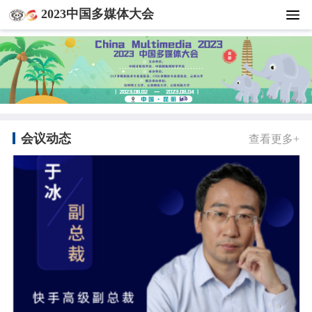
2023中国多媒体大会
会议动态
查看更多+