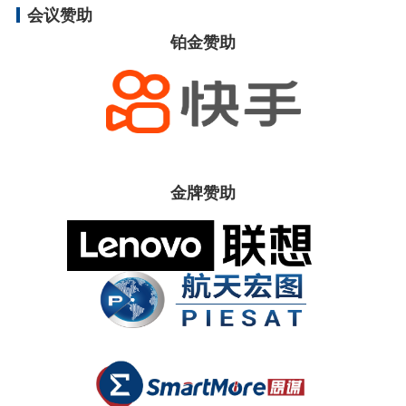
会议赞助
铂金赞助
金牌赞助