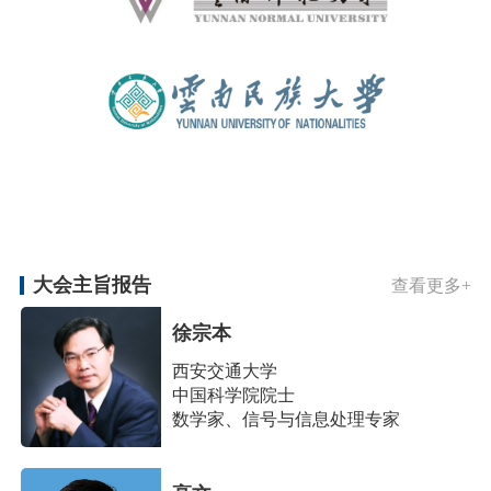
大会主旨报告
查看更多+
徐宗本
西安交通大学
中国科学院院士
数学家、信号与信息处理专家