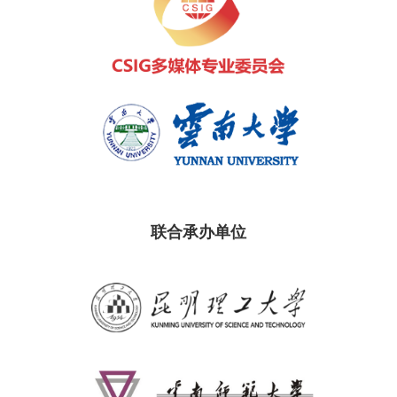
联合承办单位