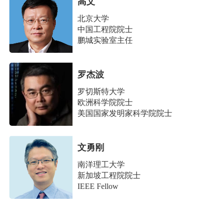
高文
北京大学
中国工程院院士
鹏城实验室主任
罗杰波
罗切斯特大学
欧洲科学院院士
美国国家发明家科学院院士
文勇刚
南洋理工大学
新加坡工程院院士
IEEE Fellow