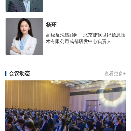
杨环
高级反洗钱顾问，北京捷软世纪信息技
术有限公司成都研发中心负责人
会议动态
查看更多+