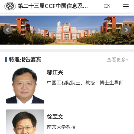
第二十三届CCF中国信息系统及应用大会（WISA 2026）
EN
特邀报告嘉宾
查看更多+
邬江兴
中国工程院院士、教授、博士生导师
徐宝文
南京大学教授