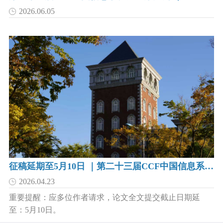
2026.06.05
征稿延期至5月10日 ｜第二十三届CCF中国信息系统及应用大会（WISA 2026）
2026.04.23
重要提醒：应多位作者请求，论文全文提交截止日期延
至：5月10日。