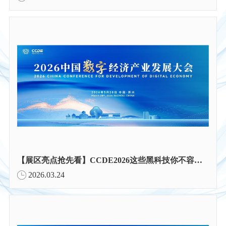
【展区亮点抢先看】CCDE2026这些黑科技你不容错过！
2026.03.24