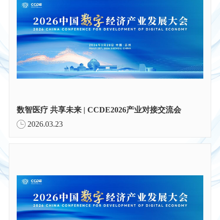
数智医疗 共享未来 | CCDE2026产业对接交流会
2026.03.23