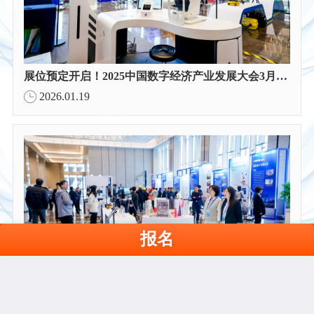
展位预定开启！2025中国数字经济产业发展大会3月22日苏州见
2026.01.19
报名