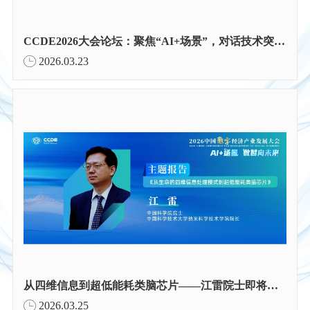
CCDE2026大会论坛：聚焦“AI+场景”，对话技术突破与产业落地
2026.03.23
从四维信息到超低能耗类脑芯片——江雷院士即将作CCDE2026主题报告
2026.03.25