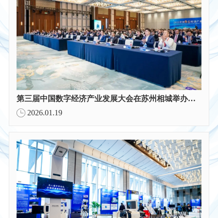
第三届中国数字经济产业发展大会在苏州相城举办｜CCDE2025
2026.01.19