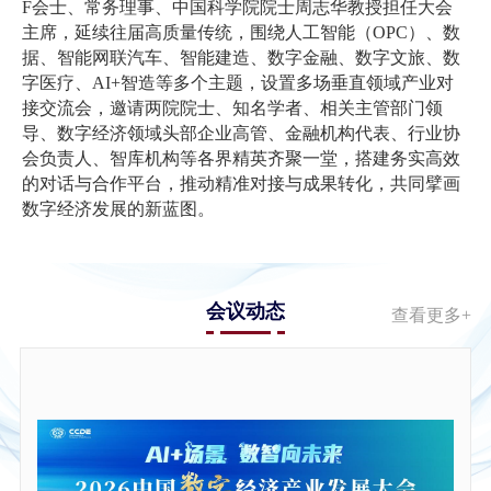
F会士、常务理事、中国科学院院士周志华教授担任大会
主席，延续往届高质量传统，围绕人工智能（OPC）、数
据、智能网联汽车、智能建造、数字金融、数字文旅、数
字医疗、AI+智造等多个主题，设置多场垂直领域产业对
接交流会，邀请两院院士、知名学者、相关主管部门领
导、数字经济领域头部企业高管、金融机构代表、行业协
会负责人、智库机构等各界精英齐聚一堂，搭建务实高效
的对话与合作平台，推动精准对接与成果转化，共同擘画
数字经济发展的新蓝图。
会议动态
查看更多+