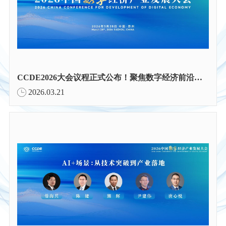
CCDE2026大会议程正式公布！聚焦数字经济前沿实践
2026.03.21