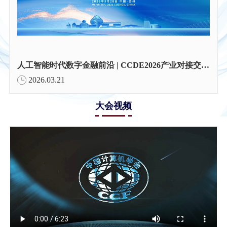
人工智能时代数字金融前沿 | CCDE2026产业对接交流会
2026.03.21
大会视频