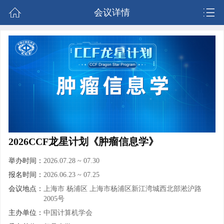
会议详情
2026CCF龙星计划《肿瘤信息学》
举办时间：
2026.07.28 ~ 07.30
报名时间：
2026.06.23
~
07.25
会议地点：
上海市 杨浦区 上海市杨浦区新江湾城西北部淞沪路
2005号
主办单位：
中国计算机学会