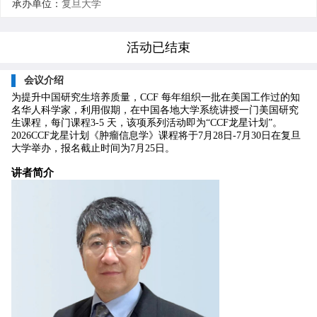
承办单位：
复旦大学
活动已结束
会议介绍
为提升中国研究生培养质量，CCF 每年组织一批在美国工作过的知
名华人科学家，利用假期，在中国各地大学系统讲授一门美国研究
生课程，每门课程3-5 天，该项系列活动即为“CCF龙星计划”。
2026CCF龙星计划《肿瘤信息学》课程将于7月28日-7月30日在复旦
大学举办，报名截止时间为7月25日。
讲者简介